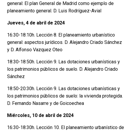
general: El plan General de Madrid como ejemplo de
planeamiento general. D. Luis Rodríguez-Avial
Jueves, 4 de abril de 2024
16:30-18:10h. Lección 8. El planeamiento urbanístico
general: aspectos jurídicos. D. Alejandro Criado Sánchez
y D. Alfonso Vazquez Oteo
18:30-18:50h. Lección 9. Las dotaciones urbanísticas y
los patrimonios públicos de suelo. D. Alejandro Criado
Sánchez
18:50-20:30h. Lección 9. Las dotaciones urbanísticas y
los patrimonios públicos de suelo: la vivienda protegida.
D. Fernando Nasarre y de Goicoechea
Miércoles, 10 de abril de 2024
16:30-18:30h. Lección 10. El planeamiento urbanístico de