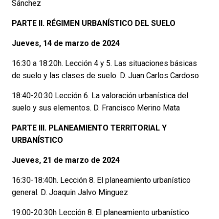
Sánchez
PARTE II. RÉGIMEN URBANÍSTICO DEL SUELO
Jueves, 14 de marzo de 2024
16:30 a 18:20h. Lección 4 y 5. Las situaciones básicas
de suelo y las clases de suelo. D. Juan Carlos Cardoso
18:40-20:30 Lección 6. La valoración urbanística del
suelo y sus elementos. D. Francisco Merino Mata
PARTE III. PLANEAMIENTO TERRITORIAL Y
URBANÍSTICO
Jueves, 21 de marzo de 2024
16:30-18:40h. Lección 8. El planeamiento urbanístico
general. D. Joaquin Jalvo Minguez
19:00-20:30h Lección 8. El planeamiento urbanístico