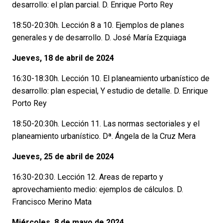
desarrollo: el plan parcial. D. Enrique Porto Rey
18:50-20:30h. Lección 8 a 10. Ejemplos de planes
generales y de desarrollo. D. José María Ezquiaga
Jueves, 18 de abril de 2024
16:30-18:30h. Lección 10. El planeamiento urbanístico de
desarrollo: plan especial, Y estudio de detalle. D. Enrique
Porto Rey
18:50-20:30h. Lección 11. Las normas sectoriales y el
planeamiento urbanístico. Dª. Ángela de la Cruz Mera
Jueves, 25 de abril de 2024
16:30-20:30. Lección 12. Areas de reparto y
aprovechamiento medio: ejemplos de cálculos. D.
Francisco Merino Mata
Miércoles, 8 de mayo de 2024