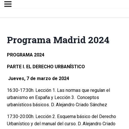
Programa Madrid 2024
PROGRAMA 2024
PARTE I. EL DERECHO URBANÍSTICO
Jueves, 7 de marzo de 2024
16:30-17:30h. Lección 1. Las normas que regulan el
urbanismo en España y Lección 3.
Conceptos
urbanísticos básicos. D. Alejandro Criado Sánchez
17:30-20:00h. Lección 2. Esquema básico del Derecho
Urbanístico y del manual del curso. D. Alejandro Criado