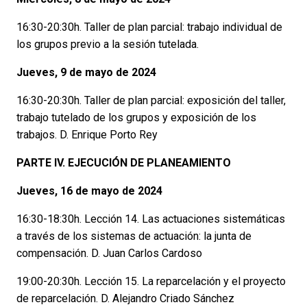
16:30-20:30h. Taller de plan parcial: trabajo individual de
los grupos previo a la sesión tutelada.
Jueves, 9 de mayo de 2024
16:30-20:30h. Taller de plan parcial: exposición del taller,
trabajo tutelado de los grupos y exposición de los
trabajos. D. Enrique Porto Rey
PARTE IV. EJECUCIÓN DE PLANEAMIENTO
Jueves, 16 de mayo de 2024
16:30-18:30h. Lección 14. Las actuaciones sistemáticas
a través de los sistemas de actuación: la junta de
compensación. D. Juan Carlos Cardoso
19:00-20:30h. Lección 15. La reparcelación y el proyecto
de reparcelación. D. Alejandro Criado Sánchez