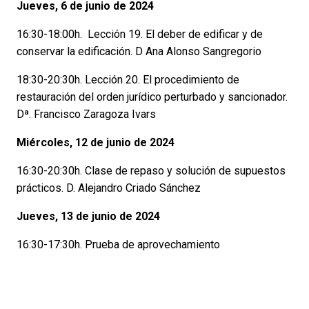
Jueves, 6 de junio de 2024
16:30-18:00h.
Lección 19. El deber de edificar y de
conservar la edificación. D Ana Alonso Sangregorio
18:30-20:30h. Lección 20. El procedimiento de
restauración del orden jurídico perturbado y sancionador.
Dª. Francisco Zaragoza Ivars
Miércoles, 12 de junio de 2024
16:30-20:30h. Clase de repaso y solución de supuestos
prácticos. D. Alejandro Criado Sánchez
Jueves, 13 de junio de 2024
16:30-17:30h. Prueba de aprovechamiento