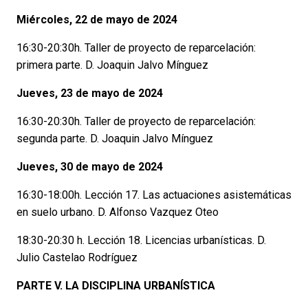
Miércoles, 22 de mayo de 2024
16:30-20:30h. Taller de proyecto de reparcelación:
primera parte. D. Joaquin Jalvo Mínguez
Jueves, 23 de mayo de 2024
16:30-20:30h. Taller de proyecto de reparcelación:
segunda parte. D. Joaquin Jalvo Mínguez
Jueves, 30 de mayo de 2024
16:30-18:00h. Lección 17. Las actuaciones asistemáticas
en suelo urbano. D. Alfonso Vazquez Oteo
18:30-20:30 h. Lección 18. Licencias urbanísticas. D.
Julio Castelao Rodríguez
PARTE V. LA DISCIPLINA URBANÍSTICA